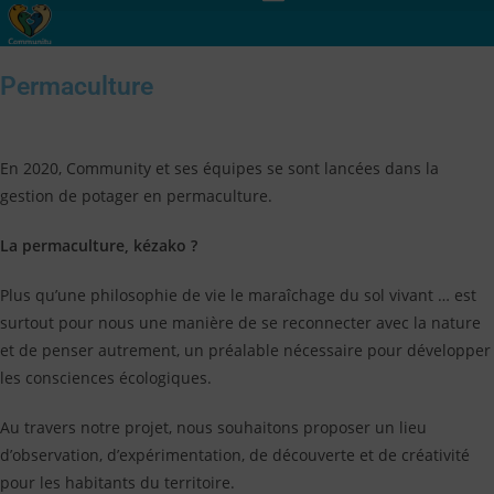
Permaculture
En 2020, Community et ses équipes se sont lancées dans la
gestion de potager en permaculture.
La permaculture, kézako ?
Plus qu’une philosophie de vie le maraîchage du sol vivant … est
surtout pour nous une manière de se reconnecter avec la nature
et de penser autrement, un préalable nécessaire pour développer
les consciences écologiques.
Au travers notre projet, nous souhaitons proposer un lieu
d’observation, d’expérimentation, de découverte et de créativité
pour les habitants du territoire.