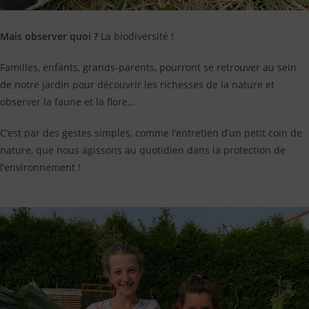
Mais observer quoi ?
La biodiversité !
Familles, enfants, grands-parents, pourront se retrouver au sein
de notre jardin pour découvrir les richesses de la nature et
observer la faune et la flore…
C’est par des gestes simples, comme l’entretien d’un petit coin de
nature, que nous agissons au quotidien dans la protection de
l’environnement !