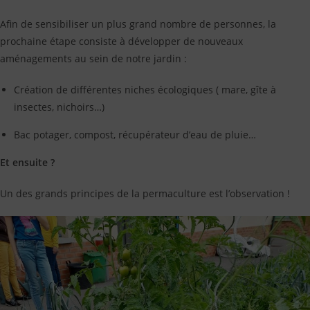
Afin de sensibiliser un plus grand nombre de personnes, la
prochaine étape consiste à développer de nouveaux
aménagements au sein de notre jardin :
Création de différentes niches écologiques ( mare, gîte à
insectes, nichoirs…)
Bac potager, compost, récupérateur d’eau de pluie…
Et ensuite ?
Un des grands principes de la permaculture est l’observation !