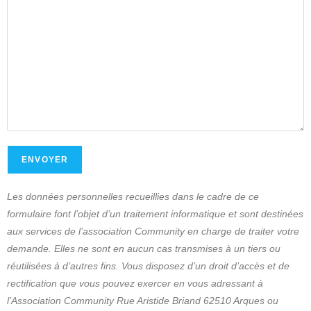
Les données personnelles recueillies dans le cadre de ce
formulaire font l’objet d’un traitement informatique et sont destinées
aux services de l’association Community en charge de traiter votre
demande. Elles ne sont en aucun cas transmises à un tiers ou
réutilisées à d’autres fins. Vous disposez d’un droit d’accès et de
rectification que vous pouvez exercer en vous adressant à
l’Association Community Rue Aristide Briand 62510 Arques ou