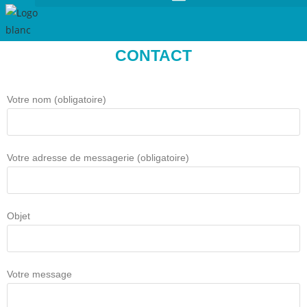
CONTACT
Votre nom (obligatoire)
Votre adresse de messagerie (obligatoire)
Objet
Votre message