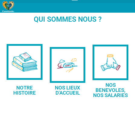
QUI SOMMES NOUS ?
NOS
NOTRE
NOS LIEUX
BENEVOLES,
HISTOIRE
D'ACCUEIL
NOS SALARIES