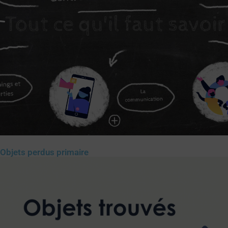
Objets perdus primaire