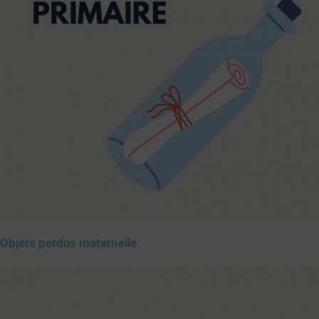
Objets perdus maternelle