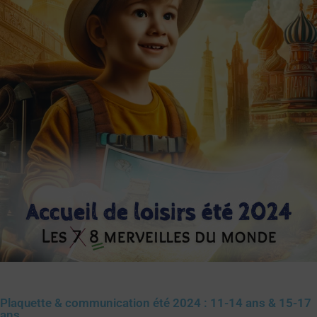
Plaquette & communication été 2024 : 11-14 ans & 15-17
ans