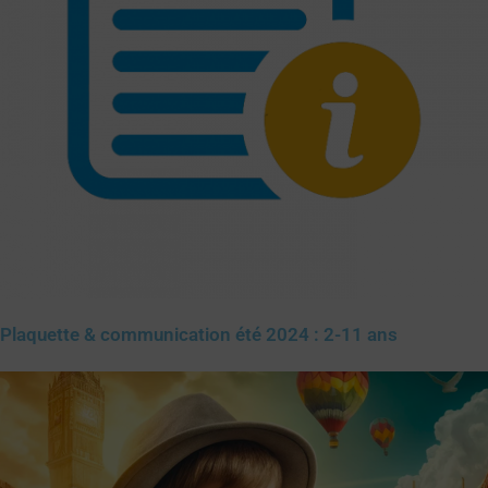
Plaquette & communication été 2024 : 2-11 ans