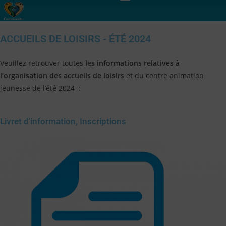
ACCUEILS DE LOISIRS - ÉTÉ 2024
Veuillez retrouver toutes
les informations relatives à
l’organisation des accueils de loisirs
et du centre animation
jeunesse de l’été 2024
:
Livret d'information, Inscriptions