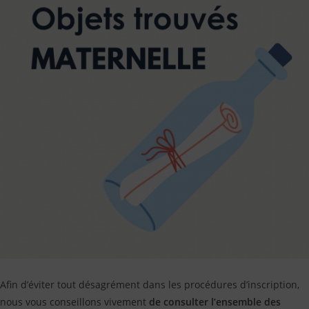
Afin d’éviter tout désagrément dans les procédures d’inscription,
nous vous conseillons vivement
de consulter l’ensemble des