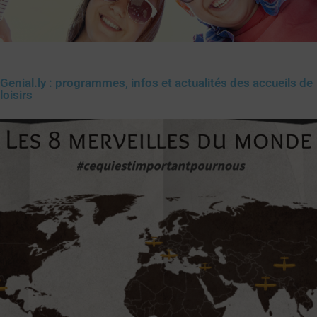
Genial.ly : programmes, infos et actualités des accueils de
loisirs