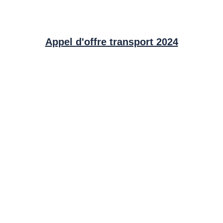
Appel d'offre transport 2024