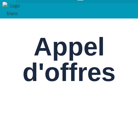
Appel
d'offres