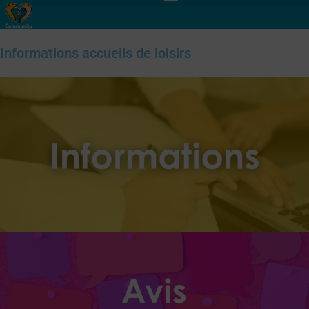
Informations accueils de loisirs