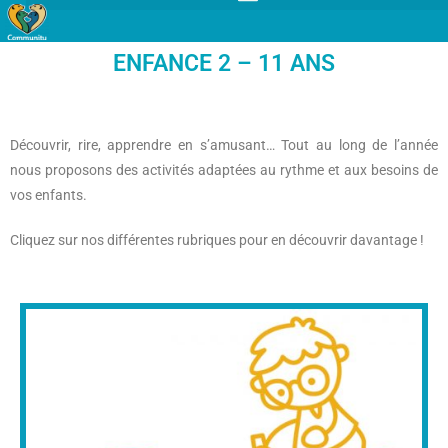
ENFANCE 2 – 11 ANS
Découvrir, rire, apprendre en s’amusant… Tout au long de l’année
nous proposons des activités adaptées au rythme et aux besoins de
vos enfants.
Cliquez sur nos différentes rubriques pour en découvrir davantage !