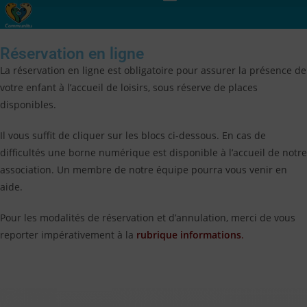
Réservation en ligne
La réservation en ligne est obligatoire pour assurer la présence de
votre enfant à l’accueil de loisirs, sous réserve de places
disponibles.
Il vous suffit de cliquer sur les blocs ci-dessous. En cas de
difficultés une borne numérique est disponible à l’accueil de notre
association. Un membre de notre équipe pourra vous venir en
aide.
Pour les modalités de réservation et d’annulation, merci de vous
reporter impérativement à la
rubrique informations
.