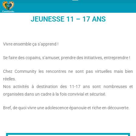
JEUNESSE 11 – 17 ANS
Vivre ensemble ça s’apprend !
Se faire des copains, s’amuser, prendre des initiatives, entreprendre !
Chez Community les rencontres ne sont pas virtuelles mais bien
réelles.
Nos activités à destination des 11-17 ans sont nombreuses et
organisées dans un cadre à la fois convivial et sécurisé.
Bref, de quoi vivre une adolescence épanouie et riche en découverte.